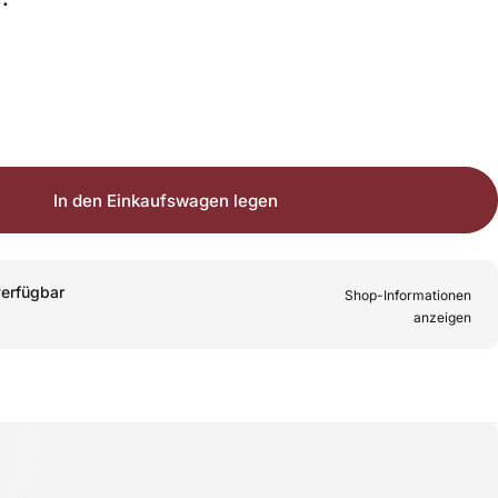
In den Einkaufswagen legen
erfügbar
Shop-Informationen
anzeigen