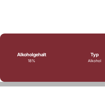
Alkoholgehalt
Typ
18%
Alkohol