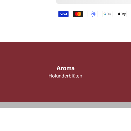
Aroma
Holunderblüten