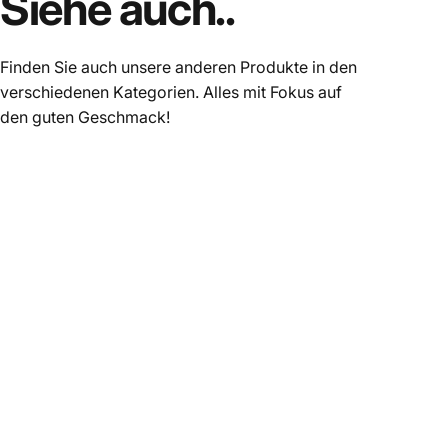
Siehe auch..
Finden Sie auch unsere anderen Produkte in den
verschiedenen Kategorien. Alles mit Fokus auf
den guten Geschmack!